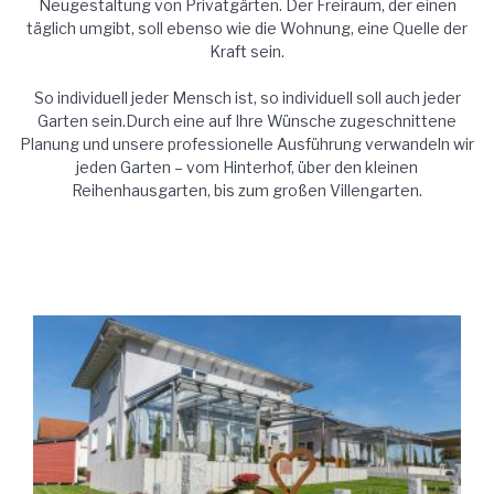
Neugestaltung von Privatgärten. Der Freiraum, der einen
täglich umgibt, soll ebenso wie die Wohnung, eine Quelle der
Kraft sein.
So individuell jeder Mensch ist, so individuell soll auch jeder
Garten sein.Durch eine auf Ihre Wünsche zugeschnittene
Planung und unsere professionelle Ausführung verwandeln wir
jeden Garten – vom Hinterhof, über den kleinen
Reihenhausgarten, bis zum großen Villengarten.