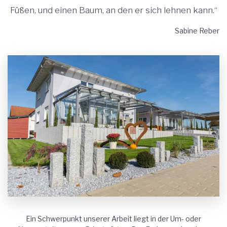
Füßen, und einen Baum, an den er sich lehnen kann.“
Sabine Reber
Ein Schwerpunkt unserer Arbeit liegt in der Um- oder